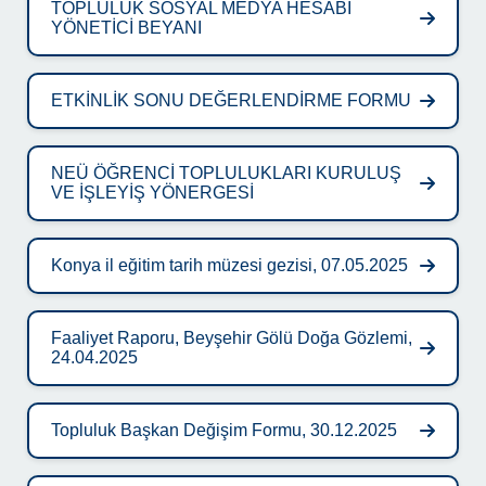
TOPLULUK SOSYAL MEDYA HESABI
YÖNETİCİ BEYANI
ETKİNLİK SONU DEĞERLENDİRME FORMU
NEÜ ÖĞRENCİ TOPLULUKLARI KURULUŞ
VE İŞLEYİŞ YÖNERGESİ
Konya il eğitim tarih müzesi gezisi, 07.05.2025
Faaliyet Raporu, Beyşehir Gölü Doğa Gözlemi,
24.04.2025
Topluluk Başkan Değişim Formu, 30.12.2025