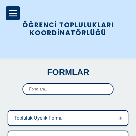
ÖĞRENCİ TOPLULUKLARI
KOORDİNATÖRLÜĞÜ
FORMLAR
Topluluk Üyelik Formu