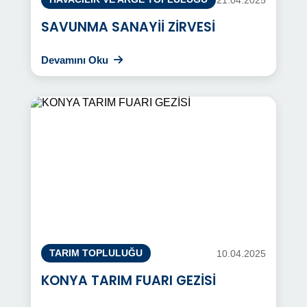
SAVUNMA SANAYİİ ZİRVESİ
Devamını Oku
10.04.2025
TARIM TOPLULUĞU
KONYA TARIM FUARI GEZİSİ