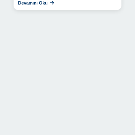
Devamını Oku