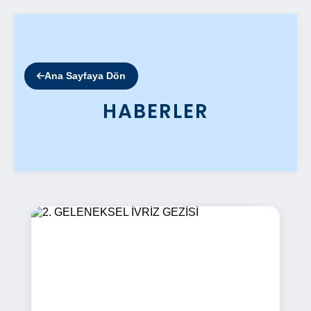
Ana Sayfaya Dön
HABERLER