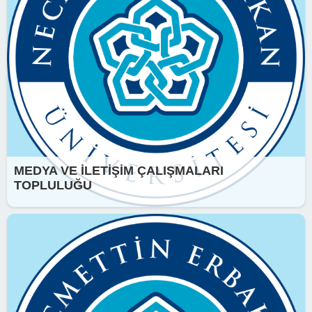
MEDYA VE İLETİŞİM ÇALIŞMALARI
TOPLULUĞU