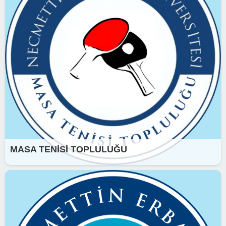
MASA TENİSİ TOPLULUĞU