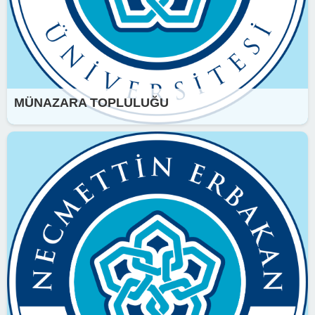
MÜNAZARA TOPLULUĞU