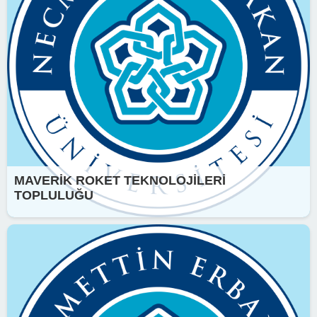
MAVERİK ROKET TEKNOLOJİLERİ
TOPLULUĞU