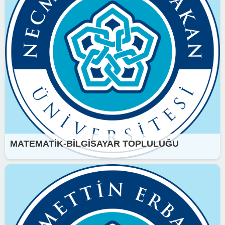
MATEMATİK-BİLGİSAYAR TOPLULUĞU