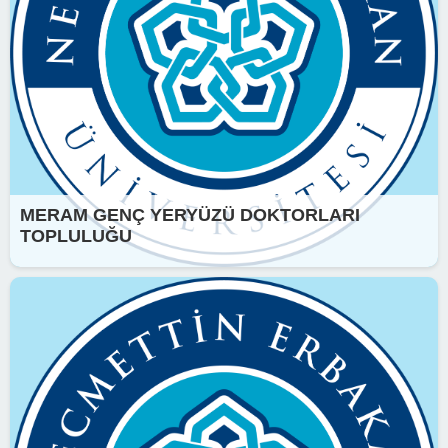
MERAM GENÇ YERYÜZÜ DOKTORLARI
TOPLULUĞU