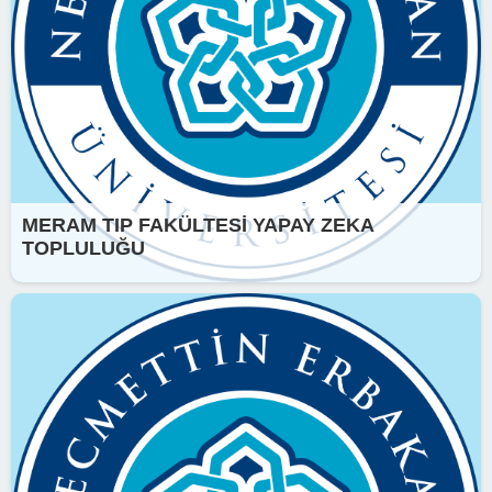
MERAM TIP FAKÜLTESİ YAPAY ZEKA
TOPLULUĞU