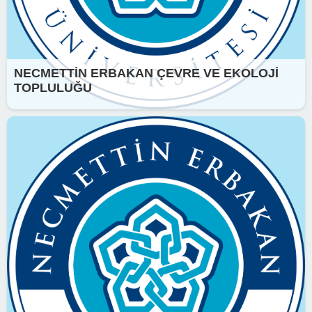
NECMETTİN ERBAKAN ÇEVRE VE EKOLOJİ
TOPLULUĞU