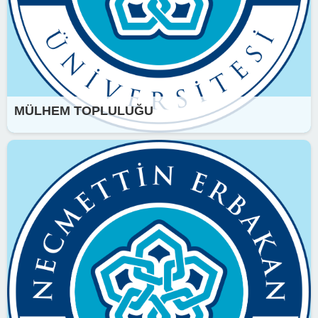
MÜLHEM TOPLULUĞU